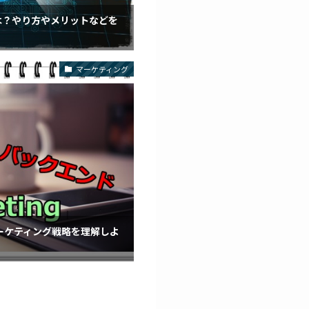
は？やり方やメリットなどを
マーケティング
ーケティング戦略を理解しよ