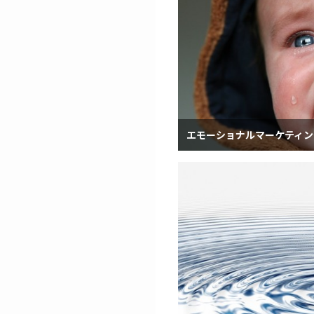
エモーショナルマーケティン