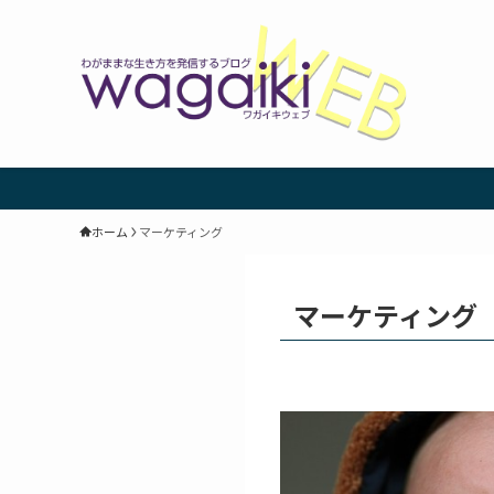
ホーム
マーケティング
マーケティング