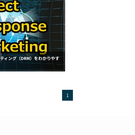
ティング（DRM）をわかりやす
1