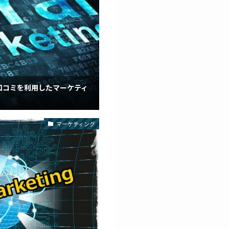
口コミを利用したマーケティ
マーケティング