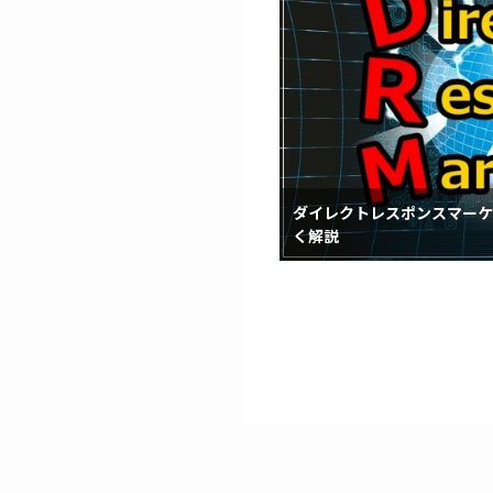
ダイレクトレスポンスマーケ
く解説