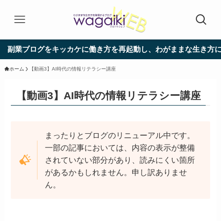
副業ブログをキッカケに働き方を再起動し、わがままな生き方にロ
ホーム
【動画3】AI時代の情報リテラシー講座
【動画3】AI時代の情報リテラシー講座
まったりとブログのリニューアル中です。
一部の記事においては、内容の表示が整備
されていない部分があり、読みにくい箇所
があるかもしれません。申し訳ありませ
ん。