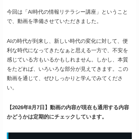
今回は「AI時代の情報リテラシー講座」ということ
で、動画を準備させていただきました。
AIの時代が到来し、新しい時代の変化に対して、便
利な時代になってきたなぁと思える一方で、不安を
感じている方もいるかもしれません。しかし、本質
をたどれば、いろいろな部分が見えてきます。この
動画を通じて、ぜひしっかりと学んでみてくださ
い。
【2026年8月7日】動画の内容が現在も通用する内容
かどうかは定期的にチェックしています。