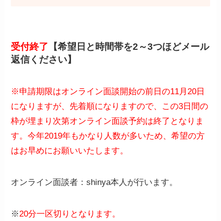
受付終了
【
希望日と時間帯を2～3つ
ほどメール
返信ください】
※申請期限はオンライン面談開始の前日の11月20日
になりますが、先着順になりますので、この3日間の
枠が埋まり次第オンライン面談予約は終了となりま
す。今年2019年もかなり人数が多いため、希望の方
はお早めにお願いいたします。
オンライン面談者：shinya本人が行います。
※
20分一区切りとなります。