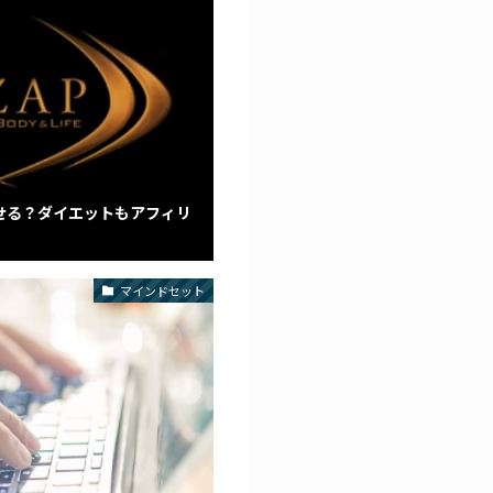
せる？ダイエットもアフィリ
マインドセット