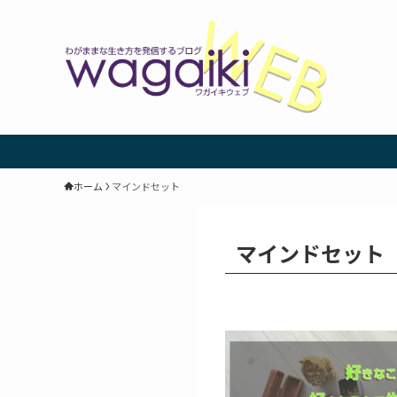
ホーム
マインドセット
マインドセット