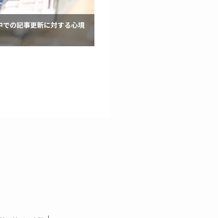
中での記事更新に対する心境