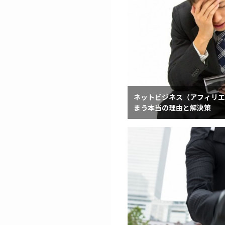
ネットビジネス（アフィリエ
まう本当の理由と解決策