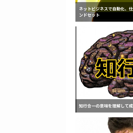
ネットビジネスで自動化、仕
ンドセット
知行合一の意味を理解して成