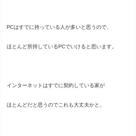
PCはすでに持っている人が多いと思うので、
ほとんど所持しているPCでいけると思います。
インターネットはすでに契約している家が
ほとんどだと思うのでこれも大丈夫かと。