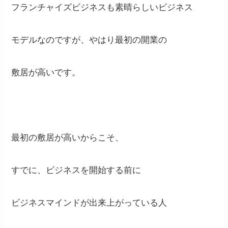
フランチャイズビジネスも素晴らしいビジネス
モデルなのですが、やはり最初の開業の
敷居が高いです。
最初の敷居が高いからこそ、
すでに、ビジネスを開始する前に
ビジネスマインドが出来上がっている人