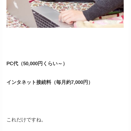
PC代（50,000円くらい～）
インタネット接続料（毎月約7,000円）
これだけですね。