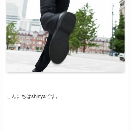
こんにちはshinyaです。