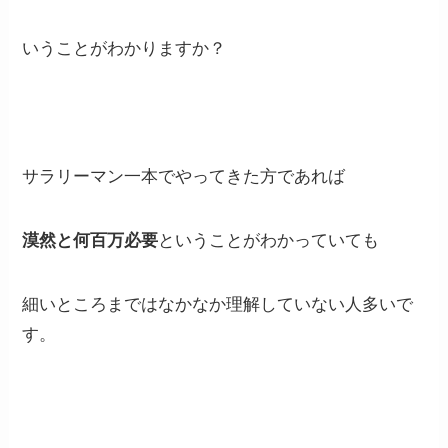
いうことがわかりますか？
サラリーマン一本でやってきた方であれば
漠然と何百万必要
ということがわかっていても
細いところまではなかなか理解していない人多いで
す。