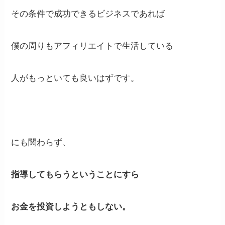
その条件で成功できるビジネスであれば
僕の周りもアフィリエイトで生活している
人がもっといても良いはずです。
にも関わらず、
指導してもらうということにすら
お金を投資しようともしない。