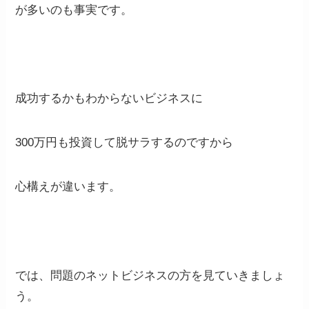
が多いのも事実です。
成功するかもわからないビジネスに
300万円も投資して脱サラするのですから
心構えが違います。
では、問題のネットビジネスの方を見ていきましょ
う。