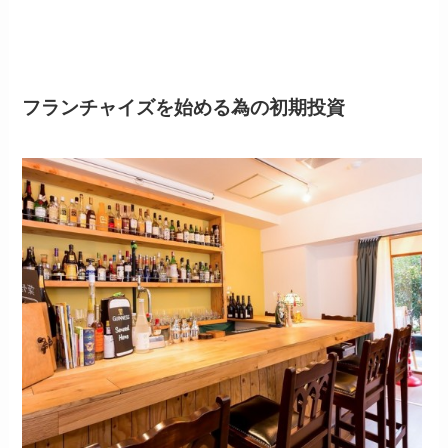
フランチャイズを始める為の初期投資