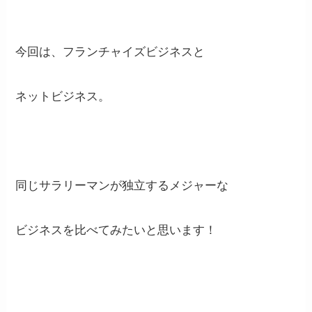
今回は、フランチャイズビジネスと
ネットビジネス。
同じサラリーマンが独立するメジャーな
ビジネスを比べてみたいと思います！