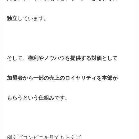
独立
しています。
そして、
権利やノウハウを提供する対価として
加盟者から一部の売上のロイヤリティを本部が
もらうという仕組み
です。
例えばコンビニを見てもらえば