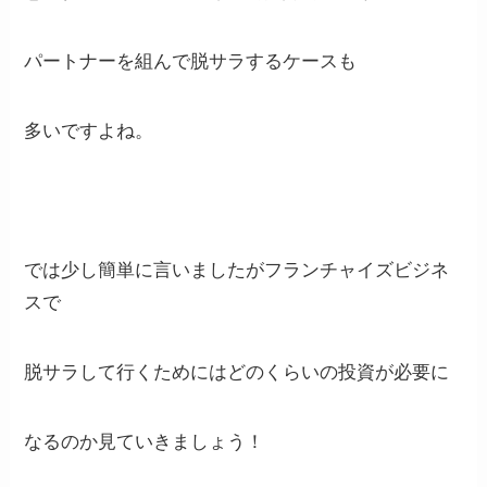
パートナーを組んで脱サラするケースも
多いですよね。
では少し簡単に言いましたがフランチャイズビジネ
スで
脱サラして行くためにはどのくらいの投資が必要に
なるのか見ていきましょう！