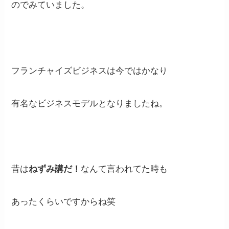
のでみていました。
フランチャイズビジネスは今ではかなり
有名なビジネスモデルとなりましたね。
昔は
ねずみ講だ！
なんて言われてた時も
あったくらいですからね笑