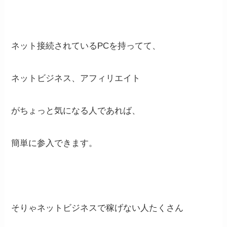
ネット接続されているPCを持ってて、
ネットビジネス、アフィリエイト
がちょっと気になる人であれば、
簡単に参入できます。
そりゃネットビジネスで稼げない人たくさん