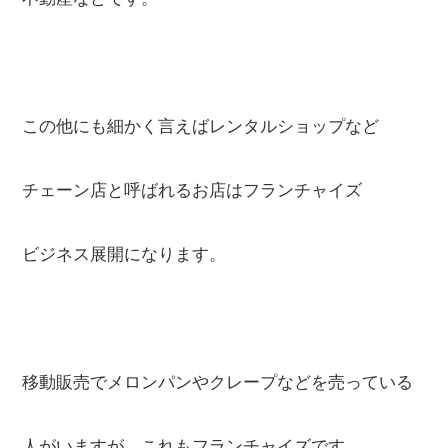
この他にも細かく言えばレンタルショップなど
チェーン店と呼ばれるお店はフランチャイズ
ビジネス展開になります。
移動販売でメロンパンやクレープなどを売っている
人がいますが、これもフランチャイズです。