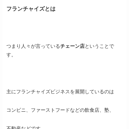
フランチャイズとは
つまり人々が言っている
チェーン店
ということで
す。
主にフランチャイズビジネスを展開しているのは
コンビニ、ファーストフードなどの飲食店、塾、
不動産などです。