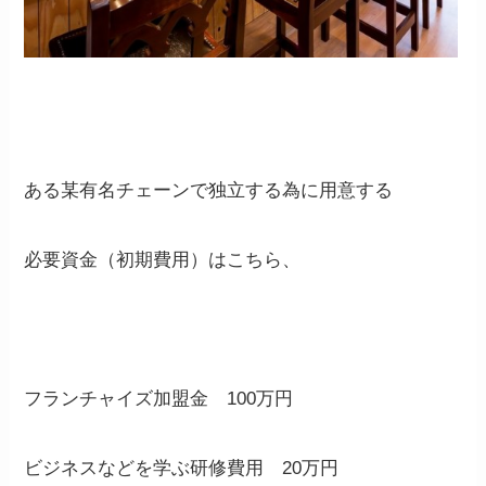
ある某有名チェーンで独立する為に用意する
必要資金（初期費用）はこちら、
フランチャイズ加盟金 100万円
ビジネスなどを学ぶ研修費用 20万円