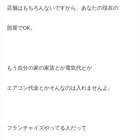
店舗はもちろんないですから、あなたの現在の
部屋でOK。
もう自分の家の家賃とか電気代とか
エアコン代金とかそんなのは入れませんよ。
フランチャイズやってる人だって