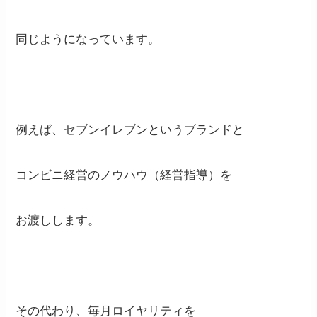
同じようになっています。
例えば、セブンイレブンというブランドと
コンビニ経営のノウハウ（経営指導）を
お渡しします。
その代わり、毎月ロイヤリティを