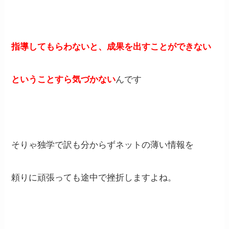
指導してもらわないと、成果を出すことができない
ということすら気づかない
んです
そりゃ独学で訳も分からずネットの薄い情報を
頼りに頑張っても途中で挫折しますよね。