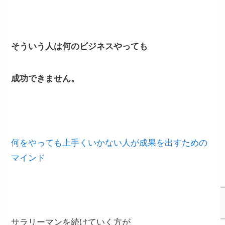
そういう人は何のビジネスやっても
成功できません。
何をやっても上手くいかない人が成果を出すための
マインド
サラリーマンを続けていく方が