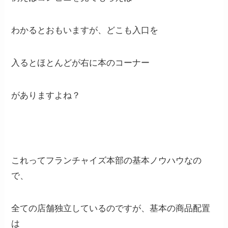
わかるとおもいますが、どこも入口を
入るとほとんどが右に本のコーナー
がありますよね？
これってフランチャイズ本部の基本ノウハウなの
で、
全ての店舗独立しているのですが、基本の商品配置
は