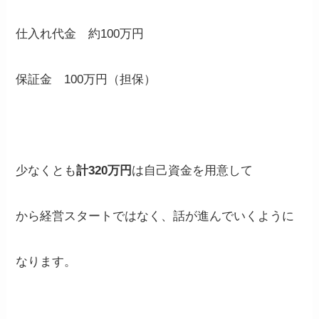
仕入れ代金 約100万円
保証金 100万円（担保）
少なくとも
計320万円
は自己資金を用意して
から経営スタートではなく、話が進んでいくように
なります。