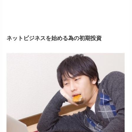
ネットビジネスを始める為の初期投資