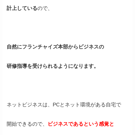
計上している
ので、
自然にフランチャイズ本部からビジネスの
研修指導を受けられるようになります。
ネットビジネスは、PCとネット環境がある自宅で
開始できるので、
ビジネスであるという感覚と