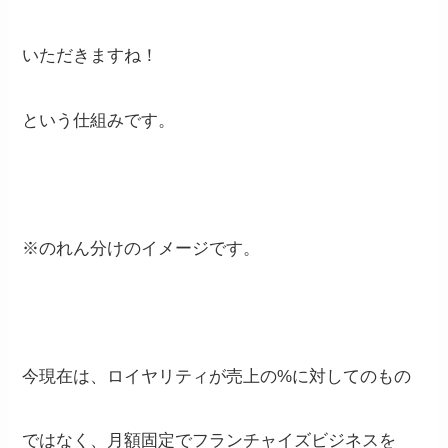
いただきますね！
という仕組みです。
※のれん分けのイメージです。
今現在は、ロイヤリティが売上の%に対してのもの
ではなく、月額固定でフランチャイズビジネスを