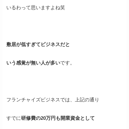
いるわって思いますよね笑
敷居が低すぎてビジネスだと
いう感覚が無い人が多い
です。
フランチャイズビジネスでは、上記の通り
すでに
研修費の20万円も開業資金として