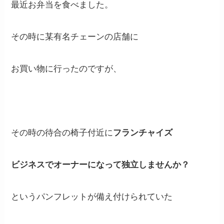
最近お弁当を食べました。
その時に某有名チェーンの店舗に
お買い物に行ったのですが、
その時の待合の椅子付近に
フランチャイズ
ビジネスでオーナーになって独立しませんか？
というパンフレットが備え付けられていた