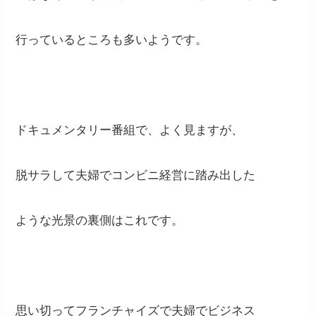
行っているところも多いようです。
ドキュメンタリー番組で、よく見ますが、
脱サラして夫婦でコンビニ経営に踏み出した
ような光景の裏側はこれです。
思い切ってフランチャイズで夫婦でビジネス