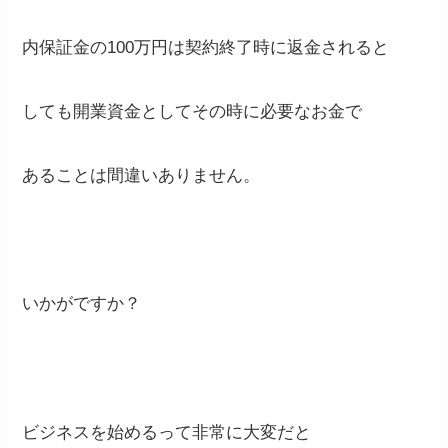
内保証金の100万円は契約終了時に返金されると
しても開業資金としてその時に必要なお金で
あることは間違いありません。
いかがですか？
ビジネスを始めるって非常に大変だと