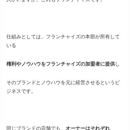
仕組みとしては、フランチャイズの本部が所有して
いる
権利やノウハウをフランチャイズの加盟者に提供
し
そのブランドとノウハウを元に経営させるというビ
ジネスです。
同じブランドの店舗でも、
オーナーはそれぞれ