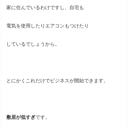
家に住んでいるわけですし、自宅も
電気を使用したりエアコンもつけたり
しているでしょうから。
とにかくこれだけでビジネスが開始できます。
敷居が低すぎ
です。