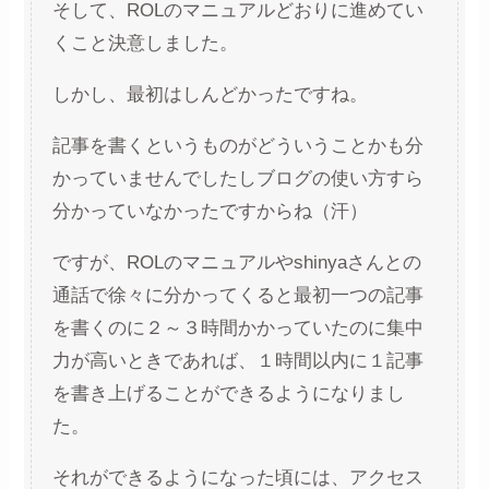
そして、ROLのマニュアルどおりに進めてい
くこと決意しました。
しかし、最初はしんどかったですね。
記事を書くというものがどういうことかも分
かっていませんでしたしブログの使い方すら
分かっていなかったですからね（汗）
ですが、ROLのマニュアルやshinyaさんとの
通話で徐々に分かってくると最初一つの記事
を書くのに２～３時間かかっていたのに集中
力が高いときであれば、１時間以内に１記事
を書き上げることができるようになりまし
た。
それができるようになった頃には、アクセス