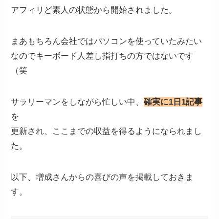
アフィリど素人の状態から開始されました。
まあもちろん会社ではパソコンを使っていたみたい
なのでキーボード人差し指打ちの方ではないです
（笑
サラリーマンをしながら忙しい中、
確実に1日1記事
を
更新され、ここまでの収益を得るようになられまし
た。
以下、増成さんからの喜びの声を掲載しておきま
す。