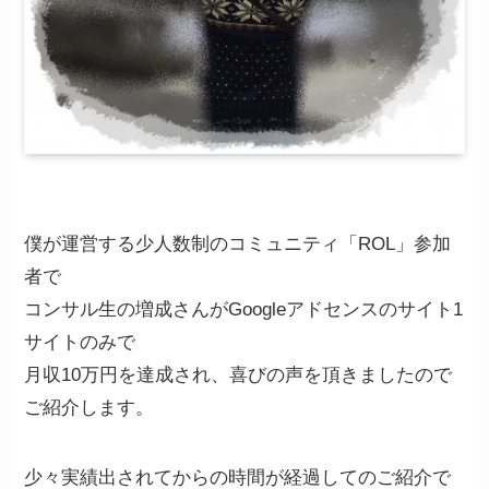
僕が運営する少人数制のコミュニティ「ROL」参加
者で
コンサル生の増成さんがGoogleアドセンスのサイト1
サイトのみで
月収10万円を達成され、喜びの声を頂きましたので
ご紹介します。
少々実績出されてからの時間が経過してのご紹介で