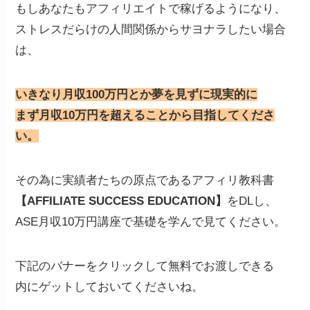
もしあなたもアフィリエイトで稼げるようになり、
ストレスだらけの人間関係からサヨナラしたい場合
は、
いきなり月収100万円とか夢を見ずに現実的に
まず月収10万円を超えることから目指してくださ
い。
その為に実績者たちの原点であるアフィリ教科書
【AFFILIATE SUCCESS EDUCATION】
をDLし、
ASE月収10万円講座で基礎を学んで見てください。
下記のバナーをクリックして無料でお渡しできる
内にゲットしておいてくださいね。