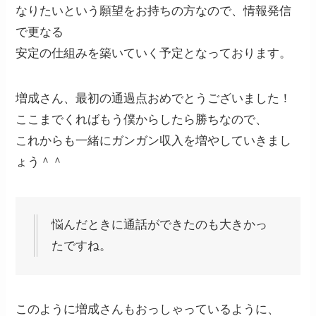
なりたいという願望をお持ちの方なので、情報発信
で更なる
安定の仕組みを築いていく予定となっております。
増成さん、最初の通過点おめでとうございました！
ここまでくればもう僕からしたら勝ちなので、
これからも一緒にガンガン収入を増やしていきまし
ょう＾＾
悩んだときに通話ができたのも大きかっ
たですね。
このように増成さんもおっしゃっているように、