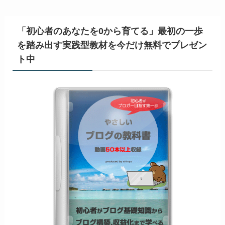
「初心者のあなたを0から育てる」最初の一歩
を踏み出す実践型教材を今だけ無料でプレゼン
ト中