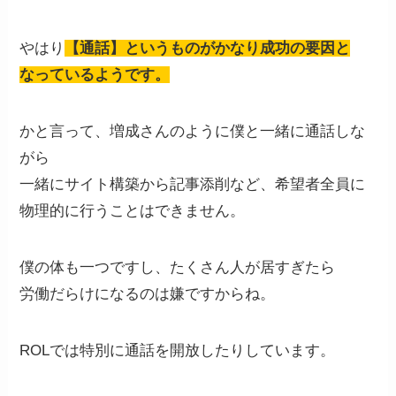
やはり
【通話】というものがかなり成功の要因と
なっているようです。
かと言って、増成さんのように僕と一緒に通話しな
がら
一緒にサイト構築から記事添削など、希望者全員に
物理的に行うことはできません。
僕の体も一つですし、たくさん人が居すぎたら
労働だらけになるのは嫌ですからね。
ROLでは特別に通話を開放したりしています。