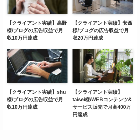
【クライアント実績】高野
【クライアント実績】安西
様/ブログの広告収益で月
様/ブログの広告収益で月
収10万円達成
収20万円達成
【クライアント実績】shu
【クライアント実績】
様/ブログの広告収益で月
taisei様/WEBコンテンツ&
収10万円達成
サービス販売で月商400万
円達成