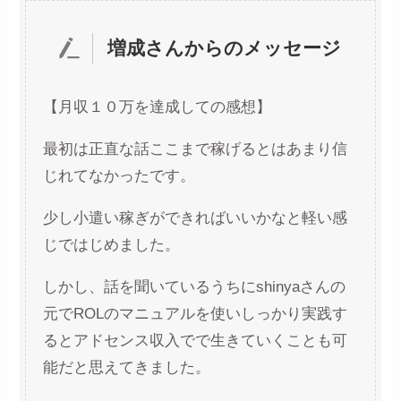
増成さんからのメッセージ
【月収１０万を達成しての感想】
最初は正直な話ここまで稼げるとはあまり信
じれてなかったです。
少し小遣い稼ぎができればいいかなと軽い感
じではじめました。
しかし、話を聞いているうちにshinyaさんの
元でROLのマニュアルを使いしっかり実践す
るとアドセンス収入でで生きていくことも可
能だと思えてきました。