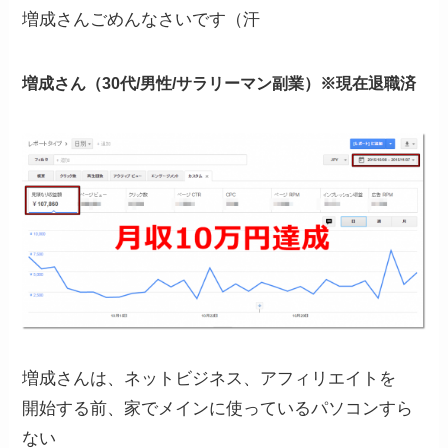
増成さんごめんなさいです（汗
増成さん（30代/男性/サラリーマン副業）※現在退職済
増成さんは、ネットビジネス、アフィリエイトを
開始する前、家でメインに使っているパソコンすら
ない