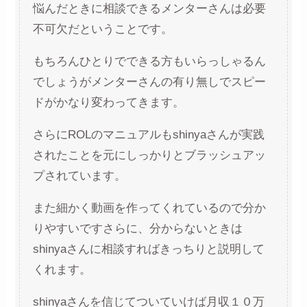
悩んだときに相談できるメンターさんは必要
不可欠だということです。
もちろんひとりでできる方もいらっしゃるん
でしょうがメンターさんの有り無しでスピー
ドがかなり変わってきます。
さらにROLのマニュアルもshinyaさんが実践
されたことを元にしっかりとブラッシュアッ
プされています。
また細かく動画を作ってくれているので分か
りやすいですさらに、分からないときは
shinyaさんに相談すればきっちりと説明して
くれます。
shinyaさんを信じてついていけば月収１０万