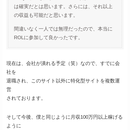
は確実だとは思います。さらには、それ以上
の収益も可能だと思います。
間違いなく一人では無理だったので、本当に
ROLに参加して良かったです。
現在は、会社が潰れる予定（笑）なので、すでに会
社を
退職され、このサイト以外に特化型サイトを複数運
営
されております。
そして今後、僕と同じように月収100万円以上稼げる
ように