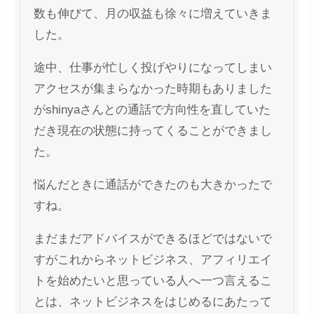
数も伸びて、月の収益も徐々に増えていきま
した。
途中、仕事が忙しく投げやりになってしまい
アクセスが集まらなかった時期もありました
がshinyaさんとの通話で方向性を直していた
だき現在の状態に持ってくることができまし
た。
悩んだときに通話ができたのも大きかったで
すね。
まだまだアドバイスができるほどではないで
すがこれからネットビジネス、アフィリエイ
トを始めたいと思っている人へ一つ言えるこ
とは、ネットビジネスをはじめるにあたって